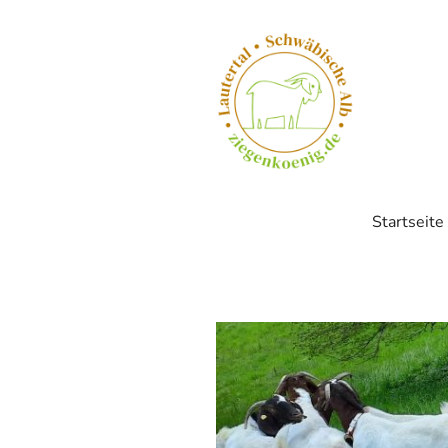
Startseite