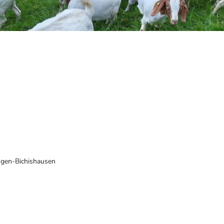
ngen-Bichishausen