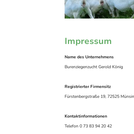
Impressum
Name des Unternehmens
Burenziegenzucht Gerold König
Registrierter Firmensitz
Fürstenbergstraße 19, 72525 Münsi
Kontaktinformationen
Telefon 0 73 83 94 20 42