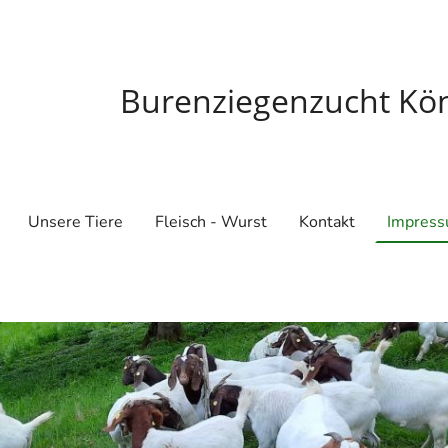
Burenziegenzucht Kö
Unsere Tiere
Fleisch - Wurst
Kontakt
Impres